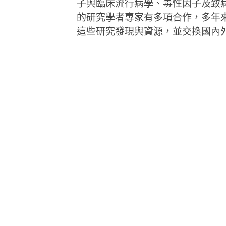
子與臨床流行病學、毒性因子及致
的研究學者專家有多項合作，多年
這些研究發現與資源，並交換國內