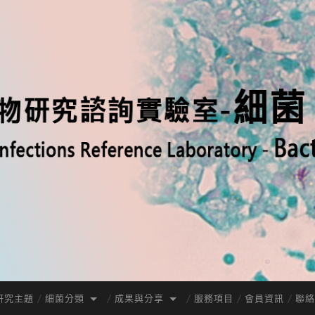
研究主題
細菌分類
成果與分享
服務項目
會員資訊
聯絡