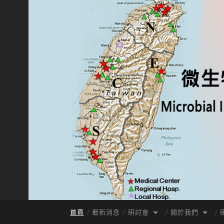
首頁
最新消息
研討會
關於我們