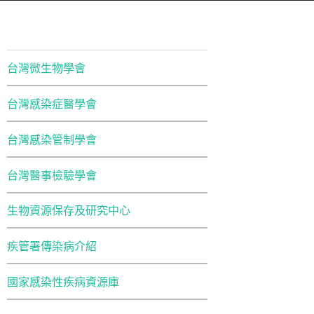
台灣微生物學會
台灣感染症醫學會
台灣感染管制學會
台灣醫事檢驗學會
生物資源保存及研究中心
疾管署傳染病介紹
國家感染性疾病資源庫