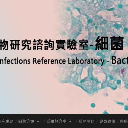
研究主題
細菌分類
成果與分享
服務項目
會員資訊
聯絡