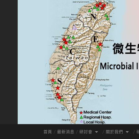
首頁
最新消息
研討會
關於我們