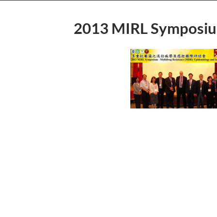
2013 MIRL Symposi