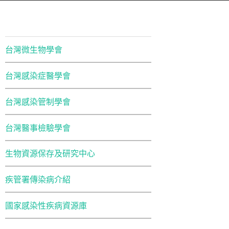
台灣微生物學會
台灣感染症醫學會
台灣感染管制學會
台灣醫事檢驗學會
生物資源保存及研究中心
疾管署傳染病介紹
國家感染性疾病資源庫