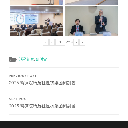
«
‹
of
3
›
»
活動花絮
,
研討會
PREVIOUS POST
2025 醫療院所及社區抗藥菌研討會
NEXT POST
2025 醫療院所及社區抗藥菌研討會