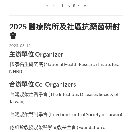
«
‹
of
3
›
»
2025 醫療院所及社區抗藥菌研討
會
2025-08-12
主辦單位 Organizer
國家衛生研究院 (National Health Research Institutes,
NHRI)
合辦單位 Co-Organizers
台灣感染症醫學會 (The Infectious Diseases Society of
Taiwan)
台灣感染管制學會 (Infection Control Society of Taiwan)
謝維銓教授感染醫學文教基金會 (Foundation of