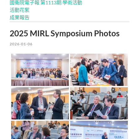
國衛院電子報 第1113期 學術活動
活動花絮
成果報告
2025 MIRL Symposium Photos
2026-01-06