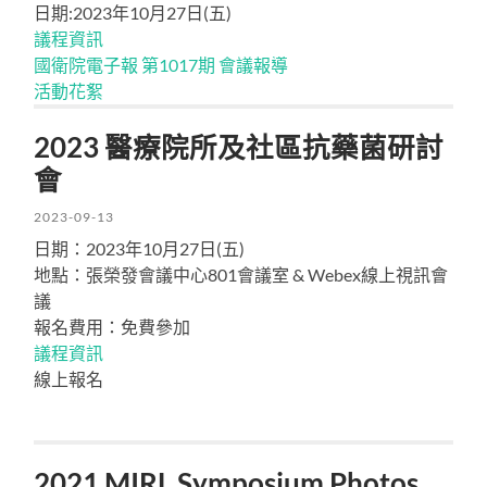
日期:2023年10月27日(五)
議程資訊
國衛院電子報 第1017期 會議報導
活動花絮
2023 醫療院所及社區抗藥菌研討
會
2023-09-13
日期：2023年10月27日(五)
地點：張榮發會議中心801會議室 & Webex線上視訊會
議
報名費用：免費參加
議程資訊
線上報名
2021 MIRL Symposium Photos