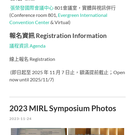
張榮發國際會議中心
801會議室，實體與視訊併行
(Conference room 801,
Evergreen International
Convention Center
& Virtual)
報名資訊 Registration Information
議程資訊 Agenda
線上報名 Registration
(即日起至 2025 年 11 月 7 日止，額滿提前截止；Open
now until 2025/11/7)
2023 MIRL Symposium Photos
2023-11-24