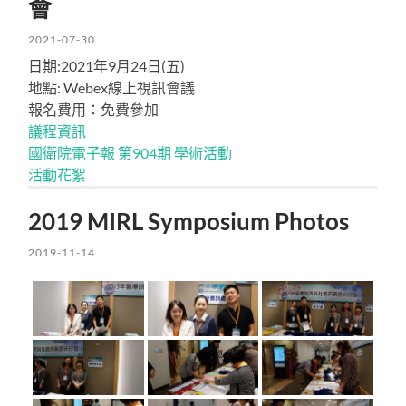
會
2021-07-30
日期:2021年9月24日(五)
地點: Webex線上視訊會議
報名費用：免費參加
議程資訊
國衛院電子報 第904期 學術活動
活動花絮
2019 MIRL Symposium Photos
2019-11-14