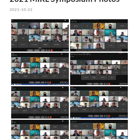
2021-10-22