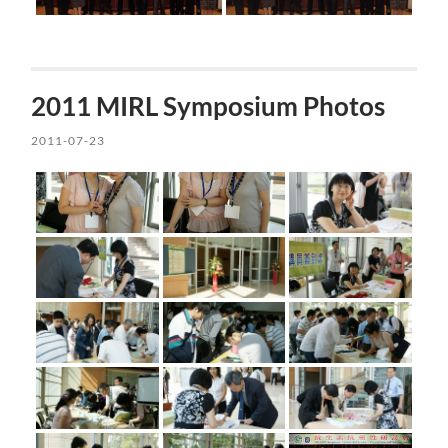
2011 MIRL Symposium Photos
2011-07-23