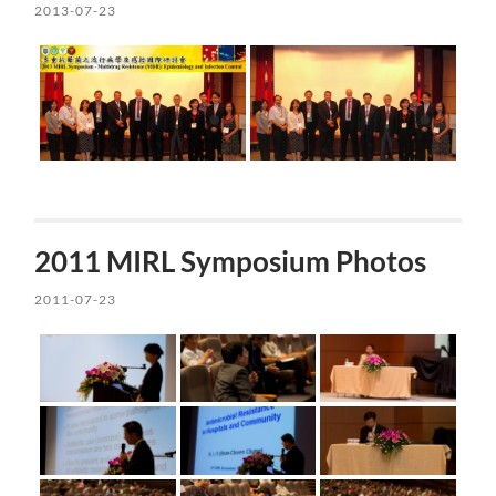
2013-07-23
2011 MIRL Symposium Photos
2011-07-23