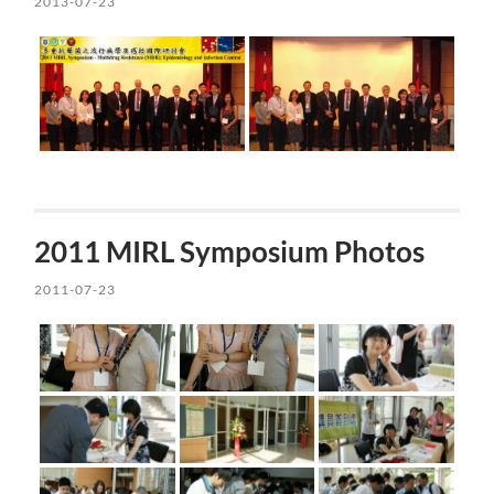
2013-07-23
2011 MIRL Symposium Photos
2011-07-23