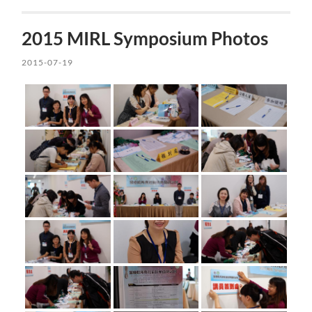
2015 MIRL Symposium Photos
2015-07-19