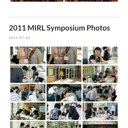
2011 MIRL Symposium Photos
2011-07-23