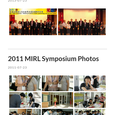
2013-07-23
2011 MIRL Symposium Photos
2011-07-23