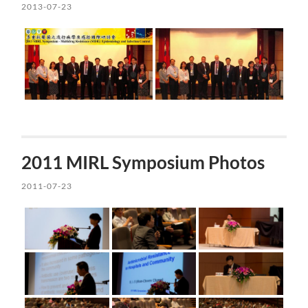
2013-07-23
2011 MIRL Symposium Photos
2011-07-23