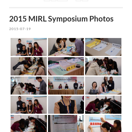
2015 MIRL Symposium Photos
2015-07-19